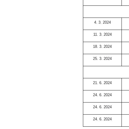
4. 3. 2024
11. 3. 2024
18. 3. 2024
25. 3. 2024
21. 6. 2024
24. 6. 2024
24. 6. 2024
24. 6. 2024