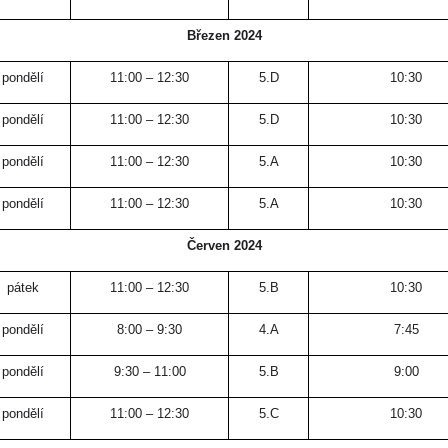
Březen 2024
pondělí
11:00 – 12:30
5.D
10:30
pondělí
11:00 – 12:30
5.D
10:30
pondělí
11:00 – 12:30
5.A
10:30
pondělí
11:00 – 12:30
5.A
10:30
Červen 2024
pátek
11:00 – 12:30
5.B
10:30
pondělí
8:00 – 9:30
4.A
7:45
pondělí
9:30 – 11:00
5.B
9:00
pondělí
11:00 – 12:30
5.C
10:30