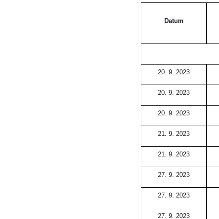
Datum
20. 9. 2023
20. 9. 2023
20. 9. 2023
21. 9. 2023
21. 9. 2023
27. 9. 2023
27. 9. 2023
27. 9. 2023