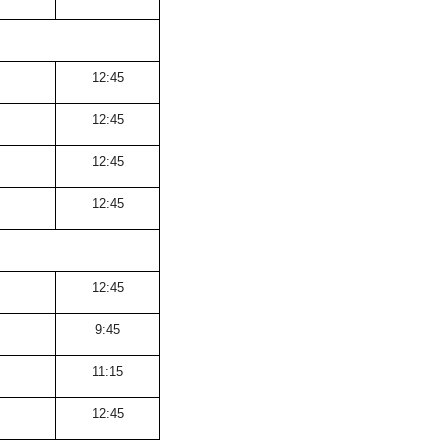
12:45
12:45
12:45
12:45
12:45
9:45
11:15
12:45