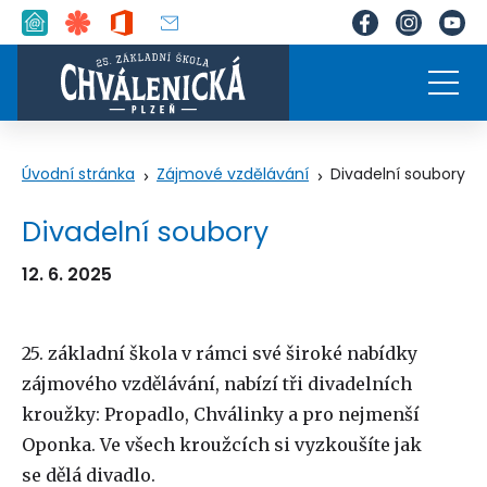
Úvodní stránka
Zájmové vzdělávání
Divadelní soubory
Divadelní soubory
12. 6. 2025
25. základní škola v rámci své široké nabídky
zájmového vzdělávání, nabízí tři divadelních
kroužky: Propadlo, Chválinky a pro nejmenší
Oponka. Ve všech kroužcích si vyzkoušíte jak
se dělá divadlo.