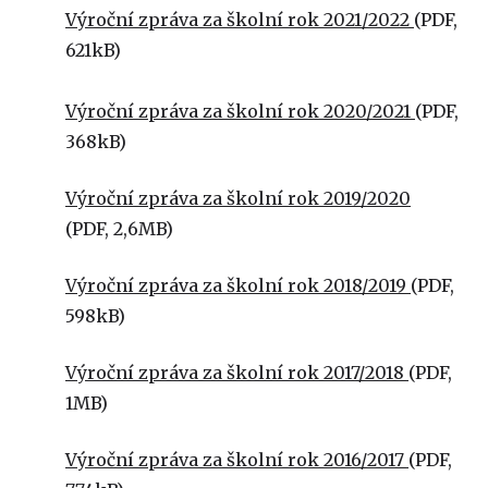
Výroční zpráva za školní rok 2021/2022
(PDF,
621kB)
Výroční zpráva za školní rok 2020/2021
(PDF,
368kB)
Výroční zpráva za školní rok 2019/2020
(PDF, 2,6MB)
Výroční zpráva za školní rok 2018/2019
(PDF,
598kB)
Výroční zpráva za školní rok 2017/2018
(PDF,
1MB)
Výroční zpráva za školní rok 2016/2017
(PDF,