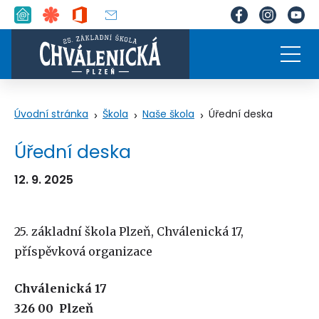
Úvodní stránka
Škola
Naše škola
Úřední deska
Úřední deska
12. 9. 2025
25. základní škola Plzeň, Chválenická 17,
příspěvková organizace
Chválenická 17
326 00 Plzeň