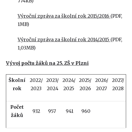
774kB)
Výroční zpráva za školní rok 2015/2016
(PDF,
1MB)
Výroční zpráva za školní rok 2014/2015
(PDF,
1,03MB)
Vývoj počtu žáků na 25. ZŠ v Plzni
Školní
2022/
2023/
2024/
2025/
2026/
2027/
rok
2023
2024
2025
2026
2027
2028
Počet
932
957
941
960
žáků