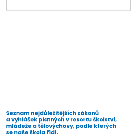
Seznam nejdůležitějších zákonů
a vyhlášek platných v resortu školství,
mládeže a tělovýchovy, podle kterých
se naše škola řídí.