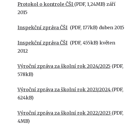
Protokol o kontrole ČŠI
(PDF, 1,24MB) září
2015
Inspekční zpráva ČŠI
(PDF, 177kB) duben 2015
Inspekční zpráva ČŠI
(PDF, 455kB) květen
2012
Výroční zpráva za školní rok 2024/2025
(PDF,
578kB)
Výroční zpráva za školní rok 2023/2024
(PDF,
624kB)
Výroční zpráva za školní rok 2022/2023
(PDF,
4MB)