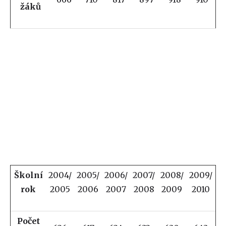
žáků
Školní
2004/
2005/
2006/
2007/
2008/
2009/
rok
2005
2006
2007
2008
2009
2010
Počet