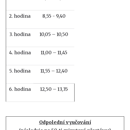
2. hodina
8,55 - 9,40
3. hodina
10,05 – 10,50
4. hodina
11,00 – 11,45
5. hodina
11,55 – 12,40
6. hodina
12,50 – 13,35
Odpolední vyučování