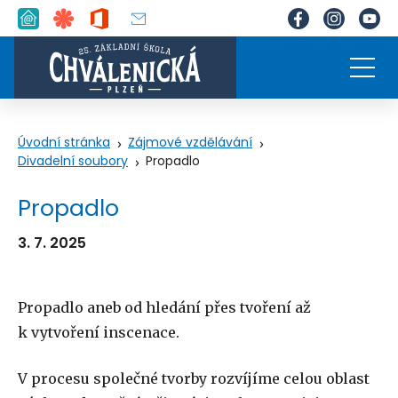
Úvodní stránka
Zájmové vzdělávání
Divadelní soubory
Propadlo
Propadlo
3. 7. 2025
Propadlo aneb od hledání přes tvoření až
k vytvoření inscenace.
V procesu společné tvorby rozvíjíme celou oblast