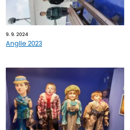
9. 9. 2024
Anglie 2023