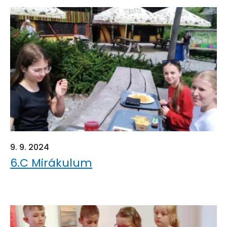
9. 9. 2024
6.C Mirákulum