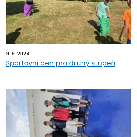
9. 9. 2024
Sportovní den pro druhý stupeň