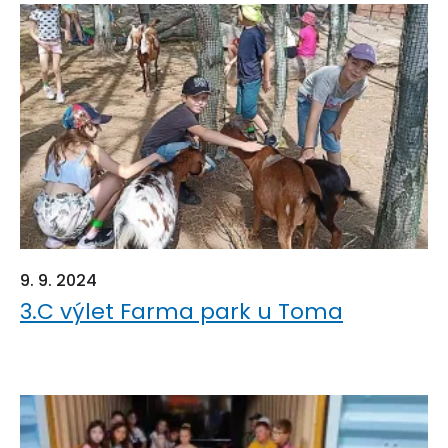
9. 9. 2024
3.C výlet Farma park u Toma