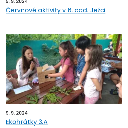
9. 9. 2024
Červnové aktivity v 6. odd. Ježci
9. 9. 2024
Ekohrátky 3.A