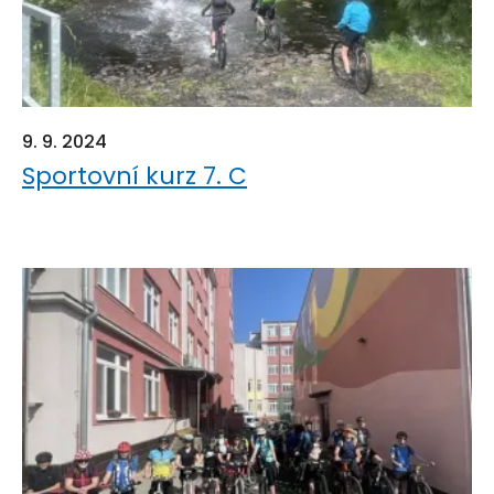
9. 9. 2024
Sportovní kurz 7. C