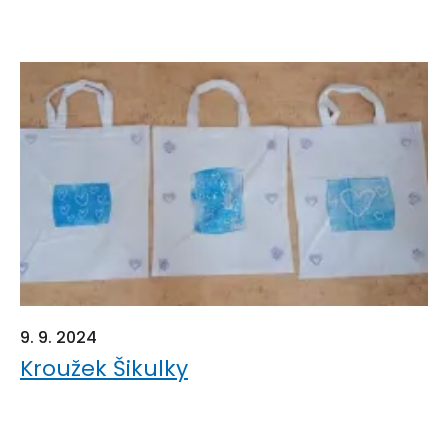
9. 9. 2024
Kroužek Šikulky