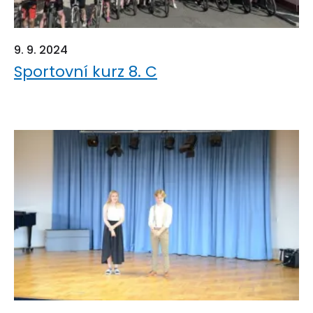
9. 9. 2024
Sportovní kurz 8. C