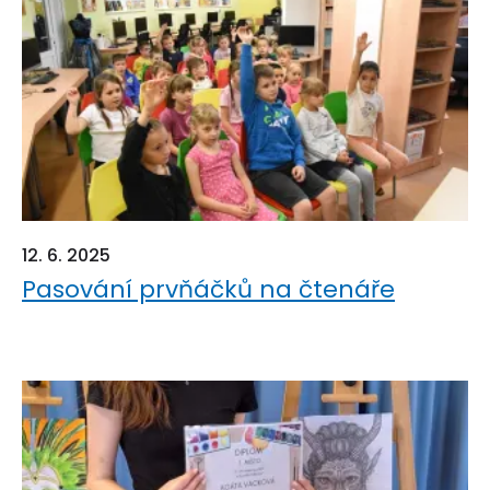
12. 6. 2025
Pasování prvňáčků na čtenáře