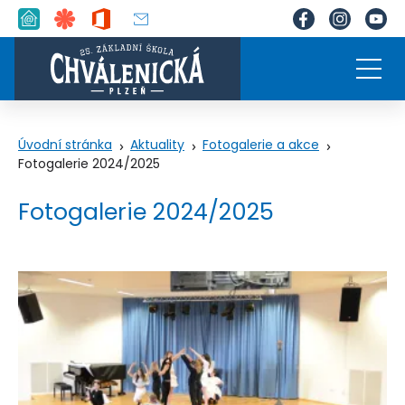
Úvodní stránka
Aktuality
Fotogalerie a akce
Fotogalerie 2024/2025
Fotogalerie 2024/2025