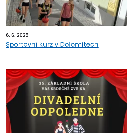
6. 6. 2025
Sportovní kurz v Dolomitech