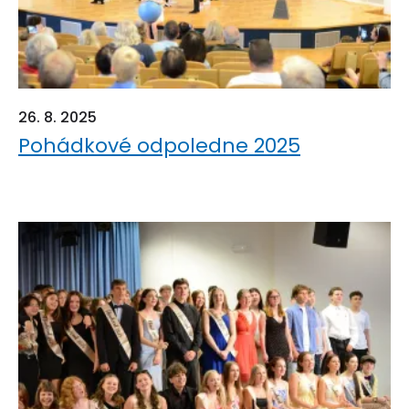
26. 8. 2025
Pohádkové odpoledne 2025