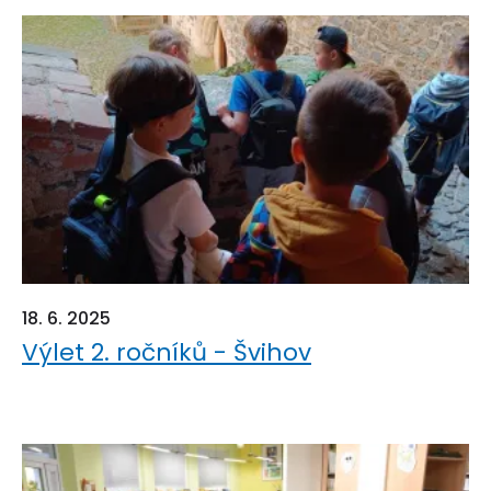
18. 6. 2025
Výlet 2. ročníků - Švihov