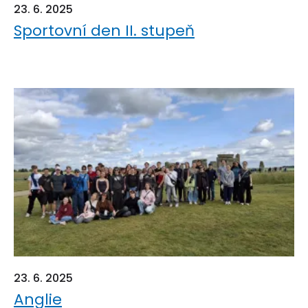
23. 6. 2025
Sportovní den II. stupeň
23. 6. 2025
Anglie