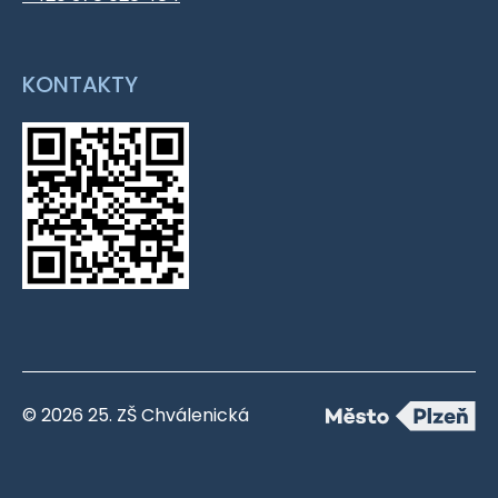
KONTAKTY
© 2026 25. ZŠ Chválenická