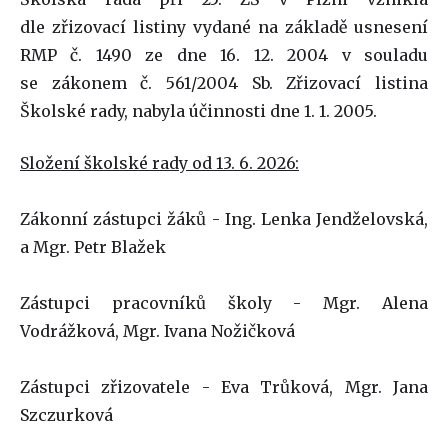
dle zřizovací listiny vydané na základě usnesení
RMP č. 1490 ze dne 16. 12. 2004 v souladu
se zákonem č. 561/2004 Sb. Zřizovací listina
Školské rady, nabyla účinnosti dne 1. 1. 2005.
Složení školské rady od 13. 6. 2026:
Zákonní zástupci žáků - Ing. Lenka Jendželovská,
a Mgr. Petr Blažek
Zástupci pracovníků školy - Mgr. Alena
Vodrážková, Mgr. Ivana Nožičková
Zástupci zřizovatele - Eva Trůková, Mgr. Jana
Szczurková