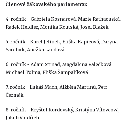
Členové žákovského parlamentu:
4. ročník - Gabriela Kosnarová, Marie Rathaouská,
Radek Heidler, Monika Koutská, Josef Blažek
5. ročník - Karel Jelínek, Eliška Kapicová, Daryna
Yarchuk, Anežka Landová
6. ročník - Adam Strnad, Magdalena Valečková,
Michael Tolma, Eliška Šampalíková
7. ročník - Lukáš Mach, Alžběta Martinů, Petr
Čermák
8. ročník - Kryštof Kordovský, Kristýna Vítovcová,
Jakub Voldřich