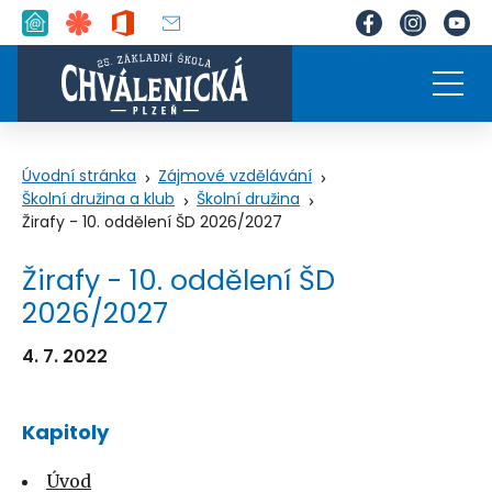
Úvodní stránka
Zájmové vzdělávání
Školní družina a klub
Školní družina
Žirafy - 10. oddělení ŠD 2026/2027
Žirafy - 10. oddělení ŠD
2026/2027
4. 7. 2022
Kapitoly
Úvod