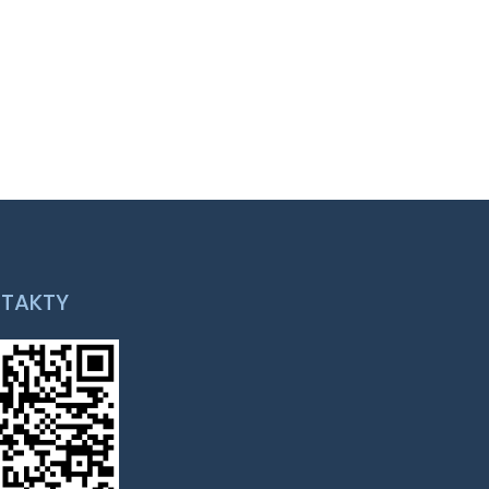
TAKTY