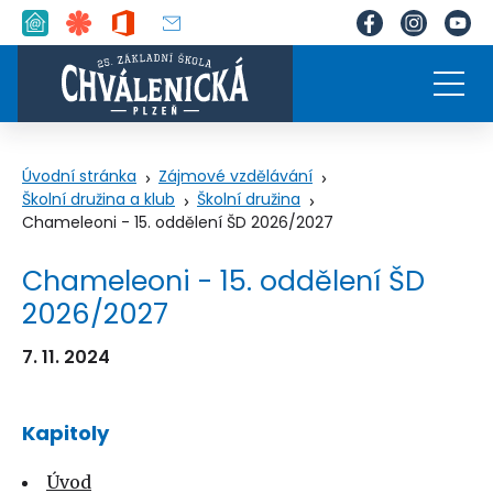
Úvodní stránka
Zájmové vzdělávání
Školní družina a klub
Školní družina
Chameleoni - 15. oddělení ŠD 2026/2027
Chameleoni - 15. oddělení ŠD
2026/2027
7. 11. 2024
Kapitoly
Úvod